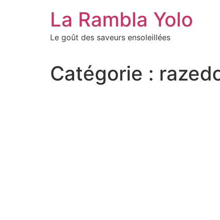
Aller
La Rambla Yolo
au
contenu
Le goût des saveurs ensoleillées
Catégorie :
razedc